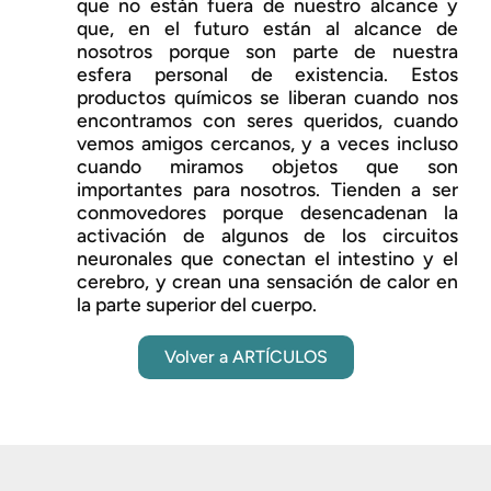
que no están fuera de nuestro alcance y
que, en el futuro están al alcance de
nosotros porque son parte de nuestra
esfera personal de existencia. Estos
productos químicos se liberan cuando nos
encontramos con seres queridos, cuando
vemos amigos cercanos, y a veces incluso
cuando miramos objetos que son
importantes para nosotros. Tienden a ser
conmovedores porque desencadenan la
activación de algunos de los circuitos
neuronales que conectan el intestino y el
cerebro, y crean una sensación de calor en
la parte superior del cuerpo.
Volver a ARTÍCULOS