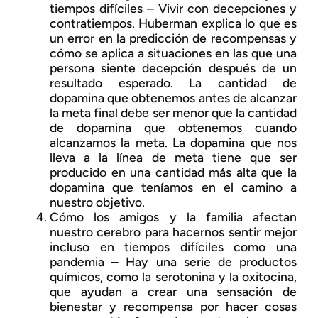
tiempos difíciles – Vivir con decepciones y
contratiempos. Huberman explica lo que es
un error en la predicción de recompensas y
cómo se aplica a situaciones en las que una
persona siente decepción después de un
resultado esperado. La cantidad de
dopamina que obtenemos antes de alcanzar
la meta final debe ser menor que la cantidad
de dopamina que obtenemos cuando
alcanzamos la meta. La dopamina que nos
lleva a la línea de meta tiene que ser
producido en una cantidad más alta que la
dopamina que teníamos en el camino a
nuestro objetivo.
Cómo los amigos y la familia afectan
nuestro cerebro para hacernos sentir mejor
incluso en tiempos difíciles como una
pandemia – Hay una serie de productos
químicos, como la serotonina y la oxitocina,
que ayudan a crear una sensación de
bienestar y recompensa por hacer cosas