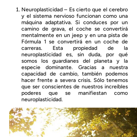
Neuroplasticidad – Es cierto que el cerebro
y el sistema nervioso funcionan como una
máquina adaptativa. Si conduces por un
camino de grava, el coche se convertirá
mentalmente en un jeep y en una pista de
Fórmula 1 se convertirá en un coche de
carreras. Esta propiedad de la
neuroplasticidad es, sin duda, por qué
somos los guardianes del planeta y la
especie dominante. Gracias a nuestra
capacidad de cambio, también podemos
hacer frente a severa crisis. Sólo tenemos
que ser conscientes de nuestros increíbles
poderes que se manifiestan como
neuroplasticidad.