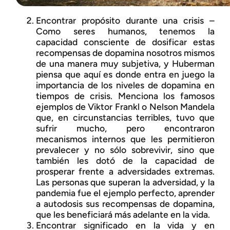
Encontrar propósito durante una crisis –
Como seres humanos, tenemos la
capacidad consciente de dosificar estas
recompensas de dopamina nosotros mismos
de una manera muy subjetiva, y Huberman
piensa que aquí es donde entra en juego la
importancia de los niveles de dopamina en
tiempos de crisis. Menciona los famosos
ejemplos de Viktor Frankl o Nelson Mandela
que, en circunstancias terribles, tuvo que
sufrir mucho, pero encontraron
mecanismos internos que les permitieron
prevalecer y no sólo sobrevivir, sino que
también les dotó de la capacidad de
prosperar frente a adversidades extremas.
Las personas que superan la adversidad, y la
pandemia fue el ejemplo perfecto, aprender
a autodosis sus recompensas de dopamina,
que les beneficiará más adelante en la vida.
Encontrar significado en la vida y en