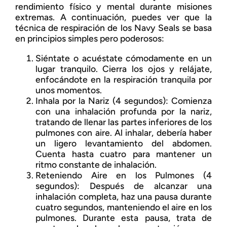
rendimiento físico y mental durante misiones
extremas. A continuación, puedes ver que la
técnica de respiración de los Navy Seals se basa
en principios simples pero poderosos:
Siéntate o acuéstate cómodamente en un
lugar tranquilo. Cierra los ojos y relájate,
enfocándote en la respiración tranquila por
unos momentos.
Inhala por la Nariz (4 segundos): Comienza
con una inhalación profunda por la nariz,
tratando de llenar las partes inferiores de los
pulmones con aire. Al inhalar, debería haber
un ligero levantamiento del abdomen.
Cuenta hasta cuatro para mantener un
ritmo constante de inhalación.
Reteniendo Aire en los Pulmones (4
segundos): Después de alcanzar una
inhalación completa, haz una pausa durante
cuatro segundos, manteniendo el aire en los
pulmones. Durante esta pausa, trata de