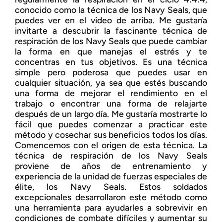
conocido como la técnica de los Navy Seals, que
puedes ver en el video de arriba. Me gustaría
invitarte a descubrir la fascinante técnica de
respiración de los Navy Seals que puede cambiar
la forma en que manejas el estrés y te
concentras en tus objetivos. Es una técnica
simple pero poderosa que puedes usar en
cualquier situación, ya sea que estés buscando
una forma de mejorar el rendimiento en el
trabajo o encontrar una forma de relajarte
después de un largo día. Me gustaría mostrarte lo
fácil que puedes comenzar a practicar este
método y cosechar sus beneficios todos los días.
Comencemos con el origen de esta técnica. La
técnica de respiración de los Navy Seals
proviene de años de entrenamiento y
experiencia de la unidad de fuerzas especiales de
élite, los Navy Seals. Estos soldados
excepcionales desarrollaron este método como
una herramienta para ayudarles a sobrevivir en
condiciones de combate difíciles y aumentar su