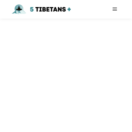
MÉTODO DE
RESPIRACIÓN