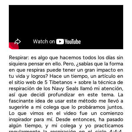
Respirar: es algo que hacemos todos los días sin
siquiera pensar en ello. Pero, ¿sabías que la forma
en que respiras puede tener un gran impacto en
tu vida y logros? Hace un tiempo, un artículo en
el sitio web de 5 Tibetanos + sobre la técnica de
respiración de los Navy Seals llamó mi atención,
así que decidí profundizar en este tema. La
fascinante idea de usar este método me llevó a
sugerirle a mi colega que lo probáramos juntos.
Lo que vimos en el video fue un comienzo
inspirador para mí. Desde entonces, ha pasado
algún tiempo, y mi colega y yo practicamos
regularmente la respiración en el ciclo 4:4:4,